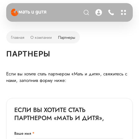
Главная
О компании
Партнеры
ПАРТНЕРЫ
Если вы хотите стать партнером «Мать и дитя», свяжитесь с
нами, заполнив форму ниже:
ЕСЛИ ВЫ ХОТИТЕ СТАТЬ
ПАРТНЕРОМ «МАТЬ И ДИТЯ»,
Ваше имя