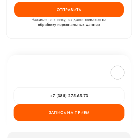
ОТПРАВИТЬ
Нажимая на кнопку, вы даете
согласие на
обработку персональных данных
+7 (385) 275-65-73
ЗАПИСЬ НА ПРИЕМ