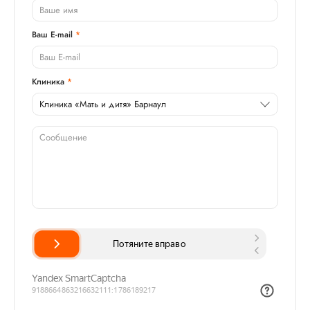
Ваш E-mail
Клиника
Клиника «Мать и дитя» Барнаул