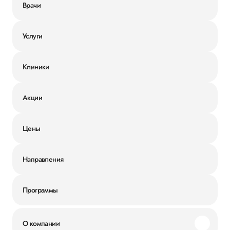
Врачи
Услуги
Клиники
Акции
Цены
Направления
Программы
О компании