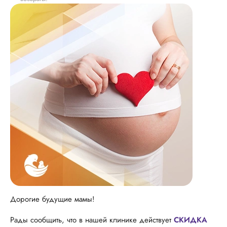
Дорогие будущие мамы!
Рады сообщить, что в нашей клинике действует
СКИДКА