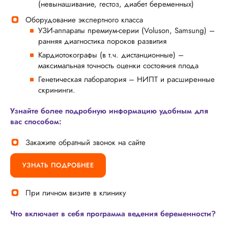
(невынашивание, гестоз, диабет беременных)
Оборудование экспертного класса
УЗИ-аппараты премиум-серии (Voluson, Samsung) –
ранняя диагностика пороков развития
Кардиотокографы (в т.ч. дистанционные) –
максимальная точность оценки состояния плода
Генетическая лаборатория – НИПТ и расширенные
скрининги.
Узнайте более подробную информацию удобным для
вас способом:
Закажите обратный звонок на сайте
УЗНАТЬ ПОДРОБНЕЕ
При личном визите в клинику
Что включает в себя программа ведения беременности?