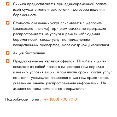
Скидка предоставляется при единовременной оплате
всей суммы в момент заключения договора ведения
беременности
Стоимость оказанных услуг списывается с депозита
(авансового платежа), при этом скидка по программе
распространяется на услуги в рамках наблюдения
беременности, кроме услуг по применению
лекарственных препаратов, молекулярной диагностики.
Акция бессрочная.
Предложение не является офертой. ГК «Мать и дитя»
оставляет за собой право в одностороннем порядке
изменить условия акции, в том числе сроки, состав услуг
по акции, уведомляя пациентов о данном праве через
указанные каналы распространения информации. На
акционное предложение не оформляются
Подробности по тел.:
+7 (800) 700 70 01