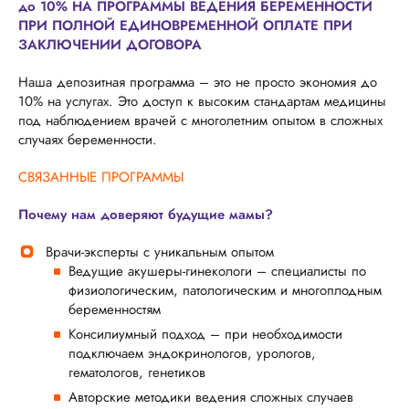
до 10% НА ПРОГРАММЫ ВЕДЕНИЯ БЕРЕМЕННОСТИ
ПРИ ПОЛНОЙ ЕДИНОВРЕМЕННОЙ ОПЛАТЕ ПРИ
ЗАКЛЮЧЕНИИ ДОГОВОРА
Наша депозитная программа – это не просто экономия до
10% на услугах. Это доступ к высоким стандартам медицины
под наблюдением врачей с многолетним опытом в сложных
случаях беременности.
СВЯЗАННЫЕ ПРОГРАММЫ
Почему нам доверяют будущие мамы?
Врачи-эксперты с уникальным опытом
Ведущие акушеры-гинекологи – специалисты по
физиологическим, патологическим и многоплодным
беременностям
Консилиумный подход – при необходимости
подключаем эндокринологов, урологов,
гематологов, генетиков
Авторские методики ведения сложных случаев