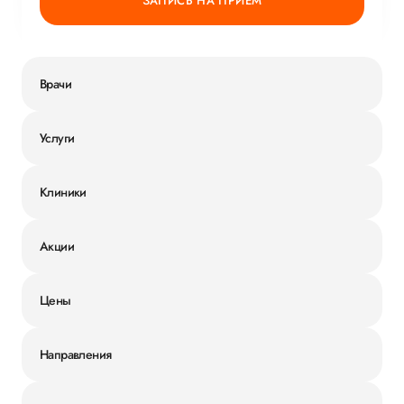
ЗАПИСЬ НА ПРИЕМ
Врачи
Услуги
Клиники
Акции
Цены
Направления