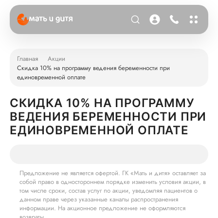
Главная
Акции
Скидка 10% на программу ведения беременности при
единовременной оплате
СКИДКА 10% НА ПРОГРАММУ
ВЕДЕНИЯ БЕРЕМЕННОСТИ ПРИ
ЕДИНОВРЕМЕННОЙ ОПЛАТЕ
Предложение не является офертой. ГК «Мать и дитя» оставляет за
собой право в одностороннем порядке изменить условия акции, в
том числе сроки, состав услуг по акции, уведомляя пациентов о
данном праве через указанные каналы распространения
информации. На акционное предложение не оформляются
возвраты.