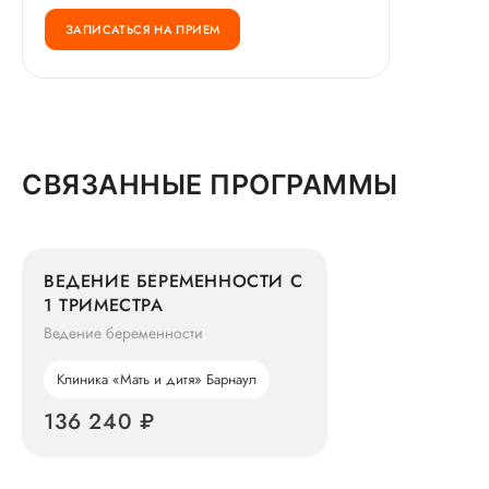
ЗАПИСАТЬСЯ НА ПРИЕМ
СВЯЗАННЫЕ ПРОГРАММЫ
ВЕДЕНИЕ БЕРЕМЕННОСТИ С
1 ТРИМЕСТРА
Ведение беременности
Клиника «Мать и дитя» Барнаул
136 240 ₽