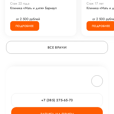
Стаж 22 года
Стаж 17 лет
Клиника «Мать и дитя» Барнаул
Клиника «Мать и д
от 2 500 рублей
от 2 500 рубл
ПОДРОБНЕЕ
ПОДРОБНЕЕ
ВСЕ ВРАЧИ
+7 (385) 275-65-73