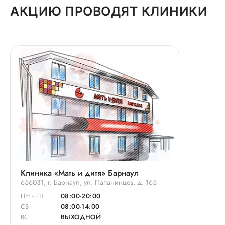
АКЦИЮ ПРОВОДЯТ КЛИНИКИ
Клиника «Мать и дитя» Барнаул
656031, г. Барнаул, ул. Папанинцев, д. 165
ПН - ПТ
08:00-20:00
СБ
08:00-14:00
ВС
ВЫХОДНОЙ