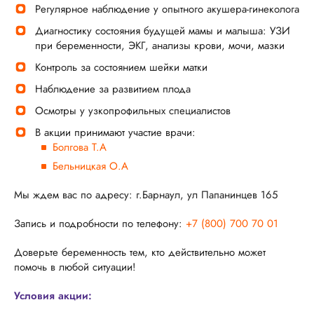
Регулярное наблюдение у опытного акушера-гинеколога
Диагностику состояния будущей мамы и малыша: УЗИ
при беременности, ЭКГ, анализы крови, мочи, мазки
Контроль за состоянием шейки матки
Наблюдение за развитием плода
Осмотры у узкопрофильных специалистов
В акции принимают участие врачи:
Болгова Т.А
Бельницкая О.А
Мы ждем вас по адресу: г.Барнаул, ул Папанинцев 165
Запись и подробности по телефону:
+7 (800) 700 70 01
Доверьте беременность тем, кто действительно может
помочь в любой ситуации!
Условия акции: