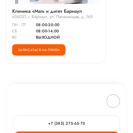
Клиника «Мать и дитя» Барнаул
656031, г. Барнаул, ул. Папанинцев, д. 165
ПН - ПТ
08:00-20:00
СБ
08:00-14:00
ВС
ВЫХОДНОЙ
ЗАПИСАТЬСЯ НА ПРИЕМ
+7 (385) 275-65-73