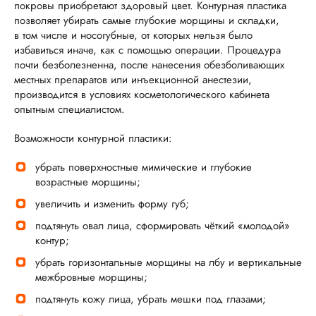
покровы приобретают здоровый цвет. Контурная пластика
позволяет убирать самые глубокие морщины и складки,
в том числе и носогубные, от которых нельзя было
избавиться иначе, как с помощью операции. Процедура
почти безболезненна, после нанесения обезболивающих
местных препаратов или инъекционной анестезии,
производится в условиях косметологического кабинета
опытным специалистом.
Возможности контурной пластики:
убрать поверхностные мимические и глубокие
возрастные морщины;
увеличить и изменить форму губ;
подтянуть овал лица, сформировать чёткий «молодой»
контур;
убрать горизонтальные морщины на лбу и вертикальные
межбровные морщины;
подтянуть кожу лица, убрать мешки под глазами;