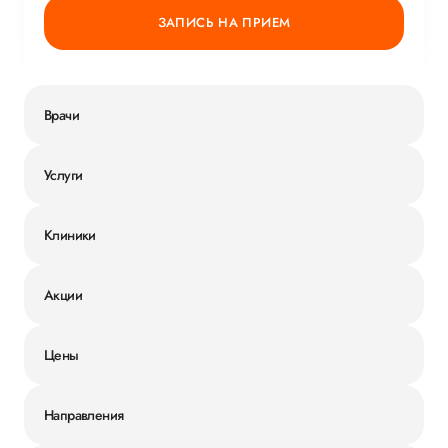
ЗАПИСЬ НА ПРИЕМ
Врачи
Услуги
Клиники
Акции
Цены
Направления