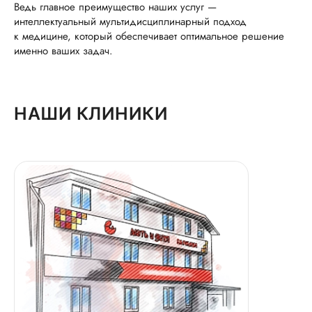
Ведь главное преимущество наших услуг —
интеллектуальный мультидисциплинарный подход
к медицине, который обеспечивает оптимальное решение
именно ваших задач.
НАШИ КЛИНИКИ