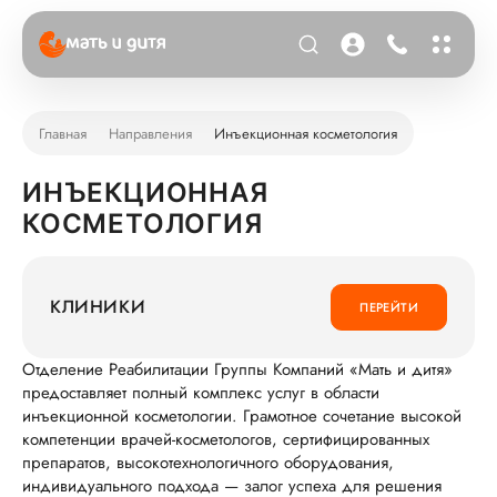
Главная
Направления
Инъекционная косметология
ИНЪЕКЦИОННАЯ
КОСМЕТОЛОГИЯ
КЛИНИКИ
ПЕРЕЙТИ
Отделение Реабилитации Группы Компаний «Мать и дитя»
предоставляет полный комплекс услуг в области
инъекционной косметологии. Грамотное сочетание высокой
компетенции врачей-косметологов, сертифицированных
препаратов, высокотехнологичного оборудования,
индивидуального подхода — залог успеха для решения