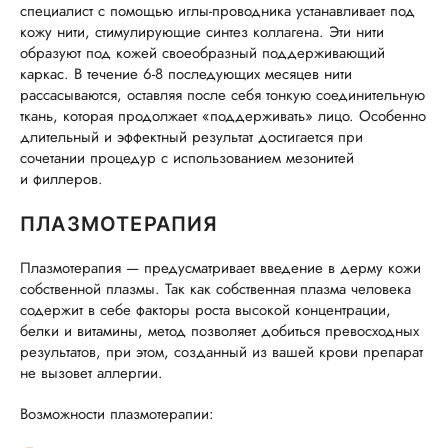
специалист с помощью иглы-проводника устанавливает под
кожу нити, стимулирующие синтез коллагена. Эти нити
образуют под кожей своеобразный поддерживающий
каркас. В течение 6-8 последующих месяцев нити
рассасываются, оставляя после себя тонкую соединительную
ткань, которая продолжает «поддерживать» лицо. Особенно
длительный и эффектный результат достигается при
сочетании процедур с использованием мезонитей
и филлеров.
ПЛАЗМОТЕРАПИЯ
Плазмотерапия — предусматривает введение в дерму кожи
собственной плазмы. Так как собственная плазма человека
содержит в себе факторы роста высокой концентрации,
белки и витамины, метод позволяет добиться превосходных
результатов, при этом, созданный из вашей крови препарат
не вызовет аллергии.
Возможности плазмотерапии: