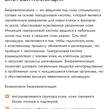
Биоревитализация — это введение под кожу специального
состава на основе гиалуроновой кислоты, который является
строительным материалом для новых клеток и фактором
их роста, обеспечивает естественное увлажнение кожи.
Инъекция гиалуроновой кислоты вводится в небольших
дозах под кожу в средние слои дермы. Суть этой
процедуры заключается в том, чтобы подтолкнуть кожу
к естественному процессу обновления и регенерации, что
приводит к омоложению. Гиалуроновая кислота
взаимодействует с тканями кожи на клеточном уровне
и запускает процессы регенерации. Биоревитализация
позволяет доставить питательные вещества непосредственно
в проблемные зоны к нуждающимся клеткам организма, что
и обуславливает высокую эффективность процедуры.
Возможности биоревитализации:
восстанавливается структура кожи, кожа становится
более плотной и подтянутой;