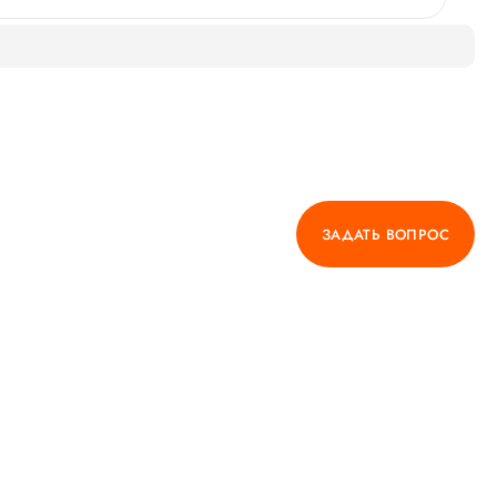
ЗАДАТЬ ВОПРОС