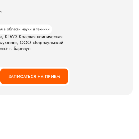
л
я в области науки и техники
ог, КГБУЗ Краевая клиническая
одуктолог, ООО «Барнаульский
ны» г. Барнаул
ЗАПИСАТЬСЯ НА ПРИЕМ