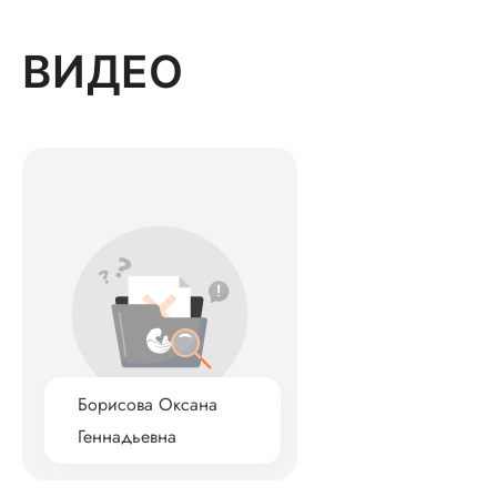
ВИДЕО
Борисова Оксана
Геннадьевна