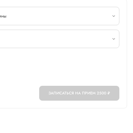
ины
ЗАПИСАТЬСЯ НА ПРИЕМ
2500 ₽