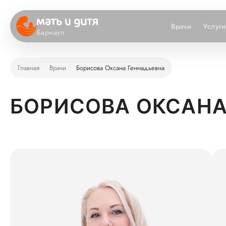
Врачи
Услуги
Барнаул
Главная
Врачи
Борисова Оксана Геннадьевна
БОРИСОВА ОКСАНА