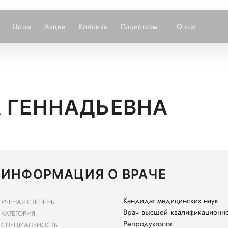
Цены
Акции
Клиники
Пациентам
О нас
 ГЕННАДЬЕВНА
ИНФОРМАЦИЯ О ВРАЧЕ
Кандидат медицинских наук
УЧЕНАЯ СТЕПЕНЬ
Врач высшей квалификационно
КАТЕГОРИЯ
Репродуктолог
СПЕЦИАЛЬНОСТЬ