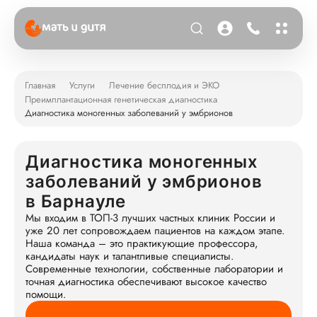
Главная
Услуги
Лечение бесплодия и ЭКО
Преимплантационная генетическая диагностика
Диагностика моногенных заболеваний у эмбрионов
Диагностика моногенных
заболеваний у эмбрионов
в Барнауле
Мы входим в ТОП-3 лучших частных клиник России и
уже 20 лет сопровождаем пациентов на каждом этапе.
Наша команда – это практикующие профессора,
кандидаты наук и талантливые специалисты.
Современные технологии, собственные лаборатории и
точная диагностика обеспечивают высокое качество
помощи.