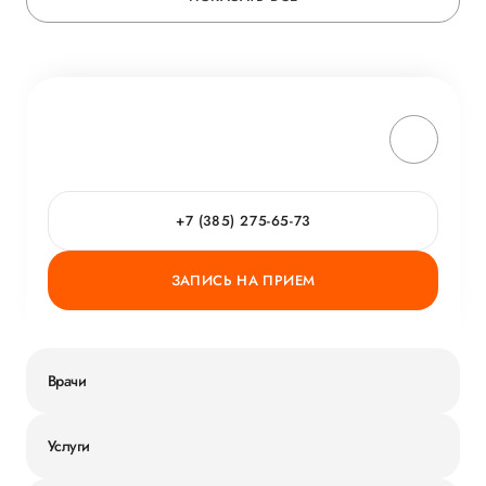
+7 (385) 275-65-73
ЗАПИСЬ НА ПРИЕМ
Врачи
Услуги