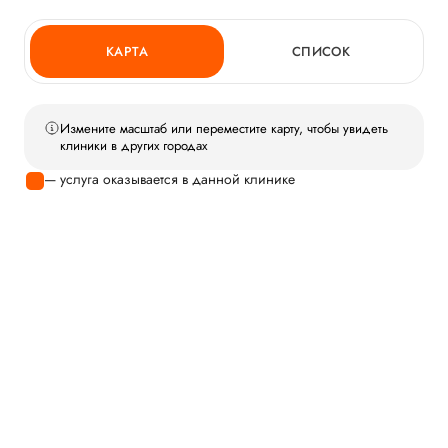
КАРТА
СПИСОК
Измените масштаб или переместите карту, чтобы увидеть
клиники в других городах
— услуга оказывается в данной клинике