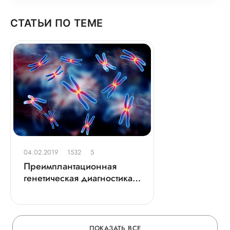
СТАТЬИ ПО ТЕМЕ
04.02.2019
1532
5
Преимплантационная
генетическая диагностика
(ПГД)
ПОКАЗАТЬ ВСЕ