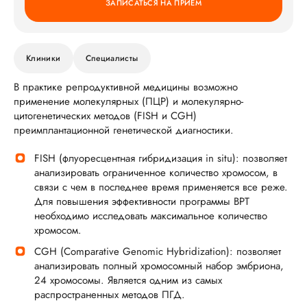
ЗАПИСАТЬСЯ НА ПРИЕМ
Клиники
Специалисты
В практике репродуктивной медицины возможно
применение молекулярных (ПЦР) и молекулярно-
цитогенетических методов (FISH и CGH)
преимплантационной генетической диагностики.
FISH (флуоресцентная гибридизация in situ): позволяет
анализировать ограниченное количество хромосом, в
связи с чем в последнее время применяется все реже.
Для повышения эффективности программы ВРТ
необходимо исследовать максимальное количество
хромосом.
CGH (Comparative Genomic Hybridization): позволяет
анализировать полный хромосомный набор эмбриона,
24 хромосомы. Является одним из самых
распространенных методов ПГД.