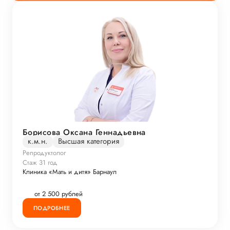
Борисова Оксана Геннадьевна
к.м.н.
Высшая категория
Репродуктолог
Стаж 31 год
Клиника «Мать и дитя» Барнаул
от 2 500 рублей
ПОДРОБНЕЕ