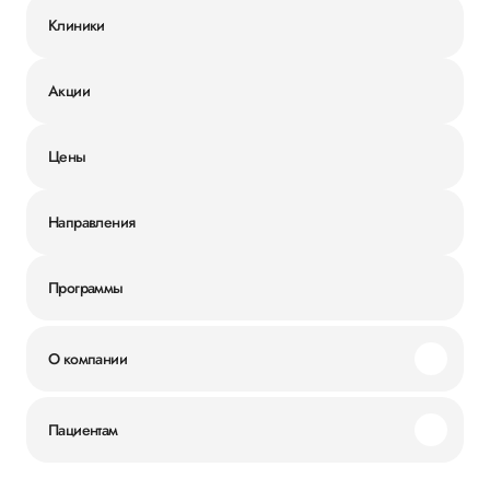
Клиники
Акции
Цены
Направления
Программы
О компании
Миссия и ценности
Пациентам
Наши преимущества
Акции