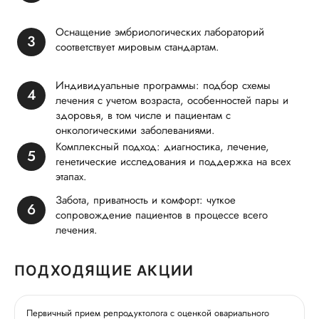
Оснащение эмбриологических лабораторий
соответствует мировым стандартам.
Индивидуальные программы: подбор схемы
лечения с учетом возраста, особенностей пары и
здоровья, в том числе и пациентам с
онкологическими заболеваниями.
Комплексный подход: диагностика, лечение,
генетические исследования и поддержка на всех
этапах.
Забота, приватность и комфорт: чуткое
сопровождение пациентов в процессе всего
лечения.
ПОДХОДЯЩИЕ АКЦИИ
Первичный прием репродуктолога с оценкой овариального