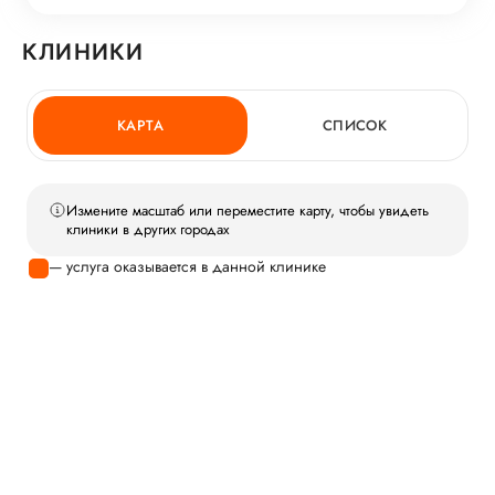
КЛИНИКИ
КАРТА
СПИСОК
Измените масштаб или переместите карту, чтобы увидеть
клиники в других городах
— услуга оказывается в данной клинике