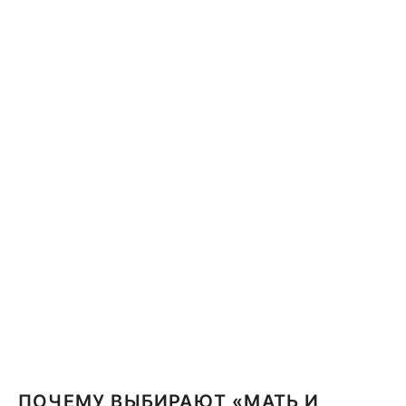
ПОЧЕМУ ВЫБИРАЮТ «МАТЬ И