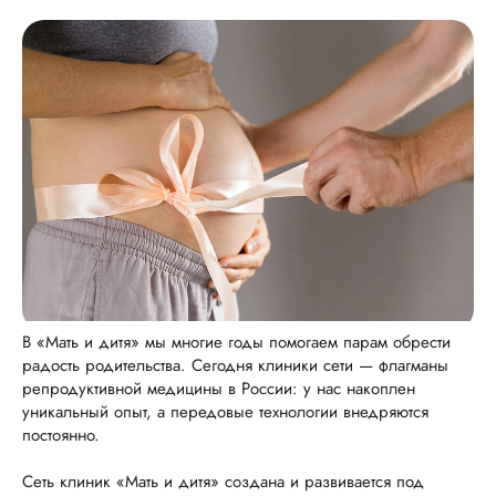
В «Мать и дитя» мы многие годы помогаем парам обрести
радость родительства. Сегодня клиники сети — флагманы
репродуктивной медицины в России: у нас накоплен
уникальный опыт, а передовые технологии внедряются
постоянно.
Сеть клиник «Мать и дитя» создана и развивается под