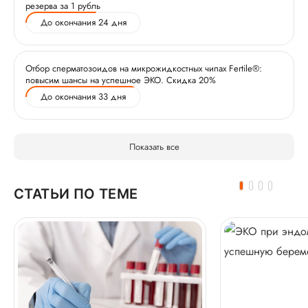
резерва за 1 рубль
До окончания 24 дня
Отбор сперматозоидов на микрожидкостных чипах Fertile®:
повысим шансы на успешное ЭКО. Скидка 20%
До окончания 33 дня
Показать все
СТАТЬИ ПО ТЕМЕ