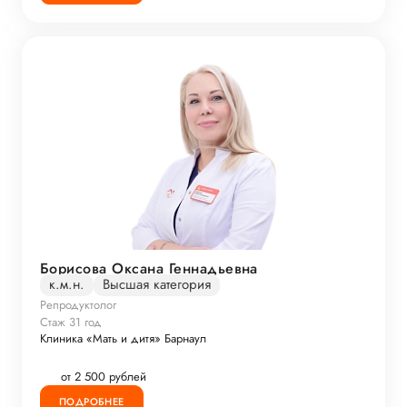
Борисова Оксана Геннадьевна
к.м.н.
Высшая категория
Репродуктолог
Стаж 31 год
Клиника «Мать и дитя» Барнаул
от 2 500 рублей
ПОДРОБНЕЕ