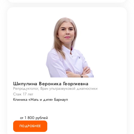
Шипулина Вероника Георгиевна
Репродуктолог, Врач ультразвуковой диагностики
Стаж 17 лет
Клиника «Мать и дитя» Барнаул
от 1 800 рублей
ПОДРОБНЕЕ