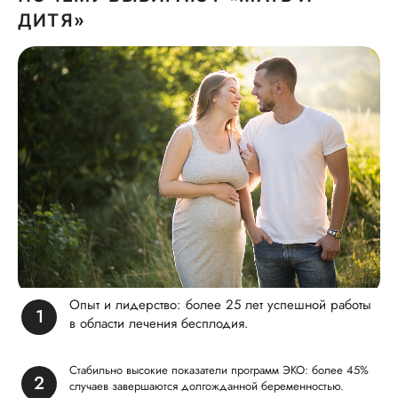
ДИТЯ»
Опыт и лидерство: более 25 лет успешной работы
в области лечения бесплодия.
Стабильно высокие показатели программ ЭКО: более 45%
случаев завершаются долгожданной беременностью.