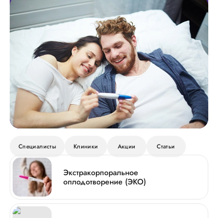
Специалисты
Клиники
Акции
Статьи
Экстракорпоральное
оплодотворение (ЭКО)