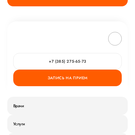
+7 (385) 275-65-73
ЗАПИСЬ НА ПРИЕМ
Врачи
Услуги