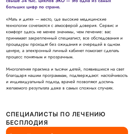
свыше 34 тыс. циклов ЭКО — это одна из самых
больших цифр по стране.
«Мать и дитя» — место, где высокие медицинские
технологии сочетаются с атмосферой доверия. Сервис и
комфорт здесь не менее значимы, чем лечение: вас
принимает закрепленный специалист, все обследования и
процедуры проходят без ожидания и очередей в одном
центре, а электронный личный кабинет помогает сделать
процесс понятным и прозрачным.
Многолетняя практика и тысячи детей, появившихся на свет
благодаря нашим программам, подтверждают: настойчивость
и индивидуальный подход врачей позволяют достичь
желаемого результата даже в самых сложных случаях.
СПЕЦИАЛИСТЫ ПО ЛЕЧЕНИЮ
БЕСПЛОДИЯ