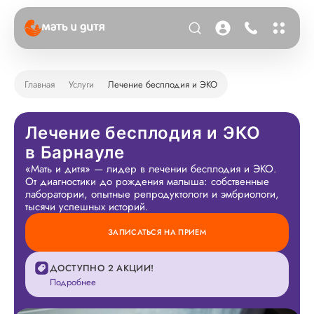
Главная
Услуги
Лечение бесплодия и ЭКО
Лечение бесплодия и ЭКО
в Барнауле
«Мать и дитя» — лидер в лечении бесплодия и ЭКО.
От диагностики до рождения малыша: собственные
лаборатории, опытные репродуктологи и эмбриологи,
тысячи успешных историй.
ЗАПИСАТЬСЯ НА ПРИЕМ
ДОСТУПНО 2 АКЦИИ!
Подробнее