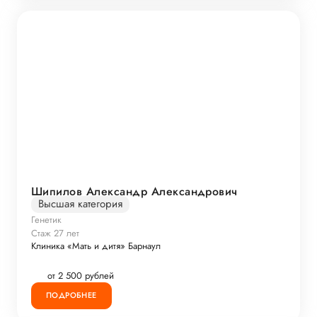
Шипилов Александр Александрович
Высшая категория
Генетик
Стаж 27 лет
Клиника «Мать и дитя» Барнаул
от 2 500 рублей
ПОДРОБНЕЕ