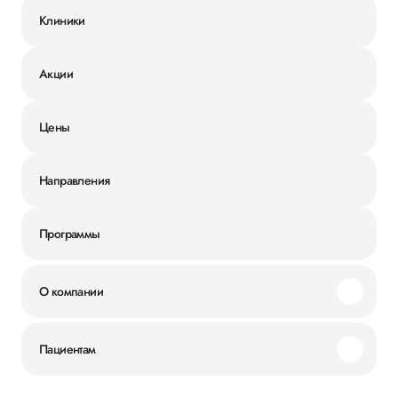
Клиники
Акции
Цены
Направления
Программы
О компании
Миссия и ценности
Пациентам
Наши преимущества
Акции