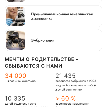
Преимплантационная генетическая
диагностика
Эмбриология
МЕЧТЫ О РОДИТЕЛЬСТВЕ –
СБЫВАЮТСЯ С НАМИ
34 000
21 435
циклов ЭКО ежегодно
переносов эмбрионов в 2023
году — больше, чем в любой
другой сети клиник
10 335
> 60 %
детей родилось после
вероятность наступления