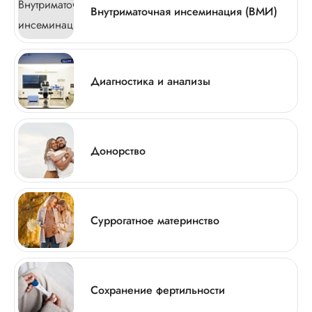
Внутриматочная инсеминация (ВМИ)
Диагностика и анализы
Донорство
Суррогатное материнство
Сохранение фертильности